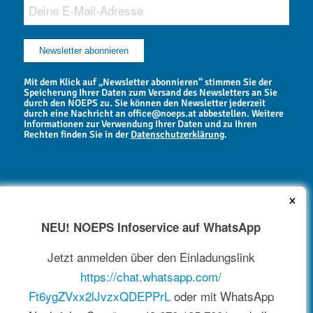
Mit dem Klick auf „Newsletter abonnieren“ stimmen Sie der
Speicherung Ihrer Daten zum Versand des Newsletters an Sie
durch den NOEPS zu. Sie können den Newsletter jederzeit
durch eine Nachricht an office@noeps.at abbestellen. Weitere
Informationen zur Verwendung Ihrer Daten und zu Ihren
Rechten finden Sie in der
Datenschutzerklärung
.
×
NEU! NOEPS Infoservice auf WhatsApp
NEWSARCHIV
Jetzt anmelden über den Einladungslink
https://chat.whatsapp.com/
Ft6ygZVxx2lJvzxQDEPPrL
oder mit WhatsApp