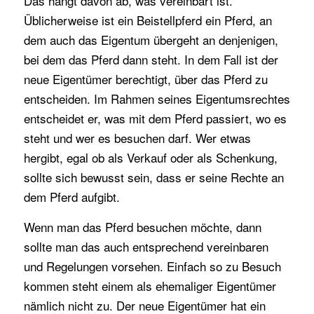
Das hängt davon ab, was vereinbart ist.
Üblicherweise ist ein Beistellpferd ein Pferd, an
dem auch das Eigentum übergeht an denjenigen,
bei dem das Pferd dann steht. In dem Fall ist der
neue Eigentümer berechtigt, über das Pferd zu
entscheiden. Im Rahmen seines Eigentumsrechtes
entscheidet er, was mit dem Pferd passiert, wo es
steht und wer es besuchen darf. Wer etwas
hergibt, egal ob als Verkauf oder als Schenkung,
sollte sich bewusst sein, dass er seine Rechte an
dem Pferd aufgibt.
Wenn man das Pferd besuchen möchte, dann
sollte man das auch entsprechend vereinbaren
und Regelungen vorsehen. Einfach so zu Besuch
kommen steht einem als ehemaliger Eigentümer
nämlich nicht zu. Der neue Eigentümer hat ein