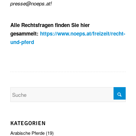
presse@noeps.at!
Alle Rechtsfragen finden Sie hier
gesammelt:
https://www.noeps.at/freizeit/recht-
und-pferd
KATEGORIEN
Arabische Pferde
(19)