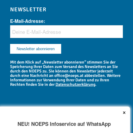
NEWSLETTER
E-Mail-Adresse:
Mit dem Klick auf „Newsletter abonnieren“ stimmen Sie der
Speicherung Ihrer Daten zum Versand des Newsletters an Sie
durch den NOEPS zu. Sie können den Newsletter jederzeit
durch eine Nachricht an office@noeps.at abbestellen. Weitere
Informationen zur Verwendung Ihrer Daten und zu Ihren
Rechten finden Sie in der
Datenschutzerklärung
.
×
NEU! NOEPS Infoservice auf WhatsApp
NEWSARCHIV