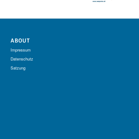
ABOUT
Impressum
Datenschutz
Satzung