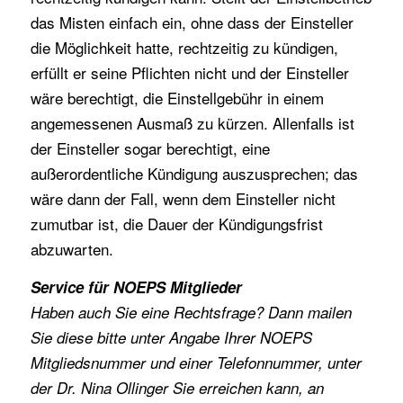
das Misten einfach ein, ohne dass der Einsteller
die Möglichkeit hatte, rechtzeitig zu kündigen,
erfüllt er seine Pflichten nicht und der Einsteller
wäre berechtigt, die Einstellgebühr in einem
angemessenen Ausmaß zu kürzen. Allenfalls ist
der Einsteller sogar berechtigt, eine
außerordentliche Kündigung auszusprechen; das
wäre dann der Fall, wenn dem Einsteller nicht
zumutbar ist, die Dauer der Kündigungsfrist
abzuwarten.
Service für NOEPS Mitglieder
Haben auch Sie eine Rechtsfrage? Dann mailen
Sie diese bitte unter Angabe Ihrer NOEPS
Mitgliedsnummer und einer Telefonnummer, unter
der Dr. Nina Ollinger Sie erreichen kann, an