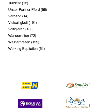
Turniere
(12)
Unser Partner Pferd
(56)
Verband
(14)
Vielseitigkeit
(191)
Voltigieren
(180)
Wanderreiten
(72)
Westernreiten
(132)
Working Equitation
(51)