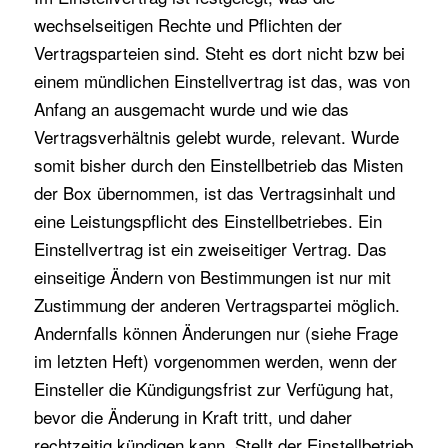
wechselseitigen Rechte und Pflichten der
Vertragsparteien sind. Steht es dort nicht bzw bei
einem mündlichen Einstellvertrag ist das, was von
Anfang an ausgemacht wurde und wie das
Vertragsverhältnis gelebt wurde, relevant. Wurde
somit bisher durch den Einstellbetrieb das Misten
der Box übernommen, ist das Vertragsinhalt und
eine Leistungspflicht des Einstellbetriebes. Ein
Einstellvertrag ist ein zweiseitiger Vertrag. Das
einseitige Ändern von Bestimmungen ist nur mit
Zustimmung der anderen Vertragspartei möglich.
Andernfalls können Änderungen nur (siehe Frage
im letzten Heft) vorgenommen werden, wenn der
Einsteller die Kündigungsfrist zur Verfügung hat,
bevor die Änderung in Kraft tritt, und daher
rechtzeitig kündigen kann. Stellt der Einstellbetrieb