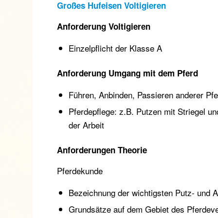
Großes Hufeisen Voltigieren
Anforderung Voltigieren
Einzelpflicht der Klasse A
Anforderung Umgang mit dem Pferd
Führen, Anbinden, Passieren anderer Pfe
Pferdepflege: z.B. Putzen mit Striegel 
der Arbeit
Anforderungen Theorie
Pferdekunde
Bezeichnung der wichtigsten Putz- und 
Grundsätze auf dem Gebiet des Pferdev