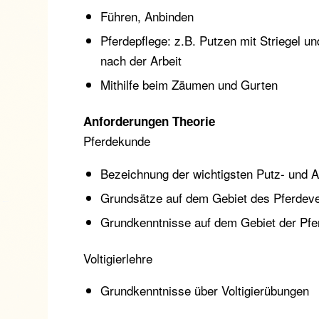
Führen, Anbinden
Pferdepflege: z.B. Putzen mit Striegel 
nach der Arbeit
Mithilfe beim Zäumen und Gurten
Anforderungen Theorie
Pferdekunde
Bezeichnung der wichtigsten Putz- und 
Grundsätze auf dem Gebiet des Pferdev
Grundkenntnisse auf dem Gebiet der Pfer
Voltigierlehre
Grundkenntnisse über Voltigierübungen