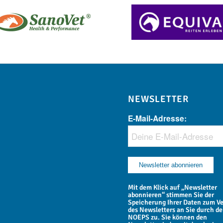
NEWSLETTER
E-Mail-Adresse:
Mit dem Klick auf „Newsletter
abonnieren“ stimmen Sie der
Speicherung Ihrer Daten zum V
des Newsletters an Sie durch d
NOEPS zu. Sie können den