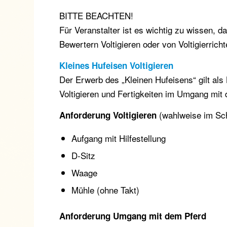
BITTE BEACHTEN!
Für Veranstalter ist es wichtig zu wissen,
Bewertern Voltigieren oder von Voltigierricht
Kleines Hufeisen Voltigieren
Der Erwerb des „Kleinen Hufeisens“ gilt als
Voltigieren und Fertigkeiten im Umgang mit
(wahlweise im Sch
Anforderung Voltigieren
Aufgang mit Hilfestellung
D-Sitz
Waage
Mühle (ohne Takt)
Anforderung Umgang mit dem Pferd