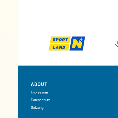
ABOUT
Impressum
Datenschutz
Satzung