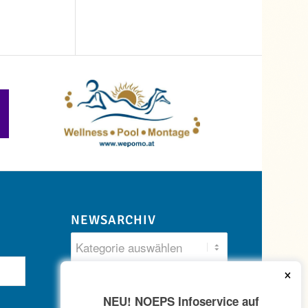
NEWSARCHIV
×
NEU! NOEPS Infoservice auf