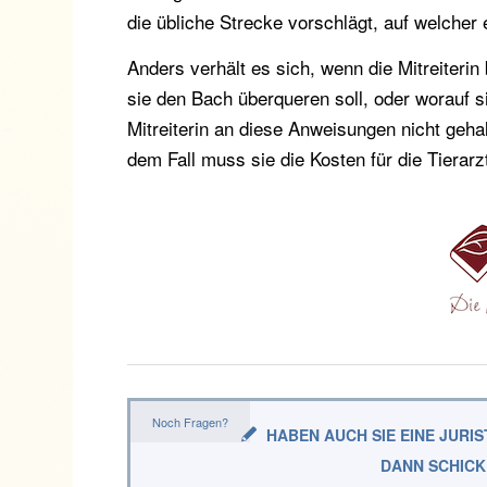
die übliche Strecke vorschlägt, auf welcher
Anders verhält es sich, wenn die Mitreiter
sie den Bach überqueren soll, oder worauf s
Mitreiterin an diese Anweisungen nicht gehalt
dem Fall muss sie die Kosten für die Tierar
Noch Fragen?
HABEN AUCH SIE EINE JURI
DANN SCHICK