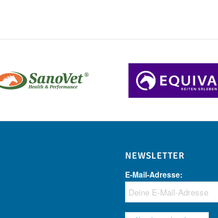
NEWSLETTER
E-Mail-Adresse: