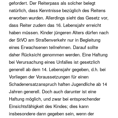
gefordert. Der Reiterpass als solcher belegt
natürlich, dass Kenntnisse bezüglich des Reitens
erworben wurden. Allerdings sieht das Gesetz vor,
dass Reiter zudem das 16. Lebensjahr erreicht
haben müssen. Kinder jüngeren Alters dürfen nach
der StVO am Straßenverkehr nur in Begleitung
eines Erwachsenen teilnehmen. Darauf sollte
daher Rücksicht genommen werden. Eine Haftung
bei Verursachung eines Unfalles ist gesetzlich
generell ab dem 14. Lebensjahr gegeben, d.h. bei
Vorliegen der Voraussetzungen für einen
Schadenersatzanspruch haften Jugendliche ab 14
Jahren generell. Doch auch darunter ist eine
Haftung möglich, und zwar bei entsprechender
Einsichtsfähigkeit des Kindes; dies kann
insbesondere dann gegeben sein, wenn der