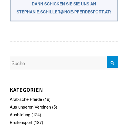
DANN SCHICKEN SIE SIE UNS AN
STEPHANIE.SCHILLER@NOE-PFERDESPORT.AT!
KATEGORIEN
Arabische Pferde
(19)
Aus unseren Vereinen
(5)
Ausbildung
(124)
Breitensport
(187)