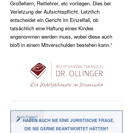
Großeltern, Reitlehrer, etc vorliegen. Dies bei
Verletzung der Aufsichtspflicht. Letztlich
entscheidet ein Gericht im Einzelfall, ob
tatsächlich eine Haftung eines Kindes
angenommen werden muss, wobei diese auch
bloß in einem Mitverschulden bestehen kann.“
Noch Fragen?
HABEN AUCH SIE EINE JURISTISCHE FRAGE,
DIE SIE GERNE BEANTWORTET HÄTTEN?