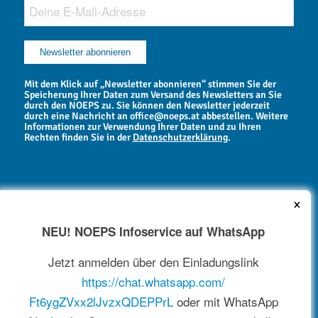
Mit dem Klick auf „Newsletter abonnieren“ stimmen Sie der
Speicherung Ihrer Daten zum Versand des Newsletters an Sie
durch den NOEPS zu. Sie können den Newsletter jederzeit
durch eine Nachricht an office@noeps.at abbestellen. Weitere
Informationen zur Verwendung Ihrer Daten und zu Ihren
Rechten finden Sie in der
Datenschutzerklärung
.
×
NEU! NOEPS Infoservice auf WhatsApp
NEWSARCHIV
Jetzt anmelden über den Einladungslink
https://chat.whatsapp.com/
Ft6ygZVxx2lJvzxQDEPPrL
oder mit WhatsApp