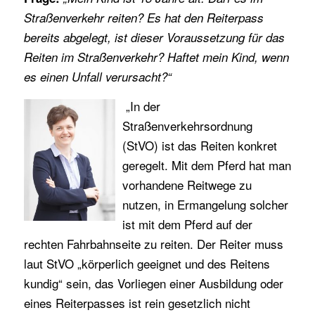
Straßenverkehr reiten? Es hat den Reiterpass
bereits abgelegt, ist dieser Voraussetzung für das
Reiten im Straßenverkehr? Haftet mein Kind, wenn
es einen Unfall verursacht?“
„In der
Straßenverkehrsordnung
(StVO) ist das Reiten konkret
geregelt. Mit dem Pferd hat man
vorhandene Reitwege zu
nutzen, in Ermangelung solcher
ist mit dem Pferd auf der
rechten Fahrbahnseite zu reiten. Der Reiter muss
laut StVO „körperlich geeignet und des Reitens
kundig“ sein, das Vorliegen einer Ausbildung oder
eines Reiterpasses ist rein gesetzlich nicht