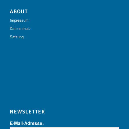
ABOUT
Impressum
Datenschutz
Satzung
NEWSLETTER
E-Mail-Adresse: