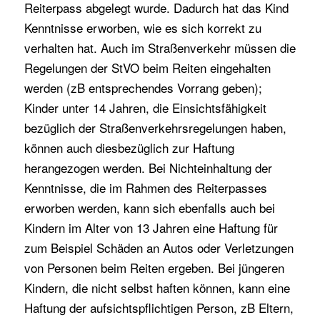
Reiterpass abgelegt wurde. Dadurch hat das Kind
Kenntnisse erworben, wie es sich korrekt zu
verhalten hat. Auch im Straßenverkehr müssen die
Regelungen der StVO beim Reiten eingehalten
werden (zB entsprechendes Vorrang geben);
Kinder unter 14 Jahren, die Einsichtsfähigkeit
bezüglich der Straßenverkehrsregelungen haben,
können auch diesbezüglich zur Haftung
herangezogen werden. Bei Nichteinhaltung der
Kenntnisse, die im Rahmen des Reiterpasses
erworben werden, kann sich ebenfalls auch bei
Kindern im Alter von 13 Jahren eine Haftung für
zum Beispiel Schäden an Autos oder Verletzungen
von Personen beim Reiten ergeben. Bei jüngeren
Kindern, die nicht selbst haften können, kann eine
Haftung der aufsichtspflichtigen Person, zB Eltern,