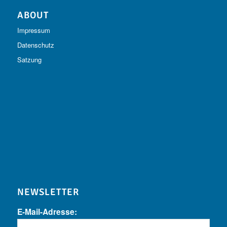
ABOUT
Impressum
Datenschutz
Satzung
NEWSLETTER
E-Mail-Adresse: