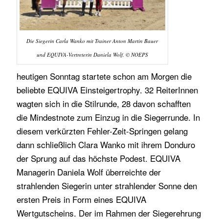
Die Siegerin Carla Wanko mit Trainer Anton Martin Bauer
und EQUIVA-Vertreterin Daniela Wolf. © NOEPS
heutigen Sonntag startete schon am Morgen die
beliebte EQUIVA Einsteigertrophy. 32 ReiterInnen
wagten sich in die Stilrunde, 28 davon schafften
die Mindestnote zum Einzug in die Siegerrunde. In
diesem verkürzten Fehler-Zeit-Springen gelang
dann schließlich Clara Wanko mit ihrem Donduro
der Sprung auf das höchste Podest. EQUIVA
Managerin Daniela Wolf überreichte der
strahlenden Siegerin unter strahlender Sonne den
ersten Preis in Form eines EQUIVA
Wertgutscheins. Der im Rahmen der Siegerehrung