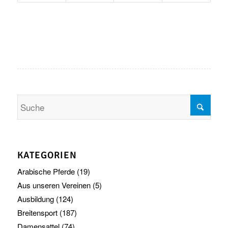
KATEGORIEN
Arabische Pferde
(19)
Aus unseren Vereinen
(5)
Ausbildung
(124)
Breitensport
(187)
Damensattel
(74)