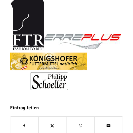
Eintrag teilen