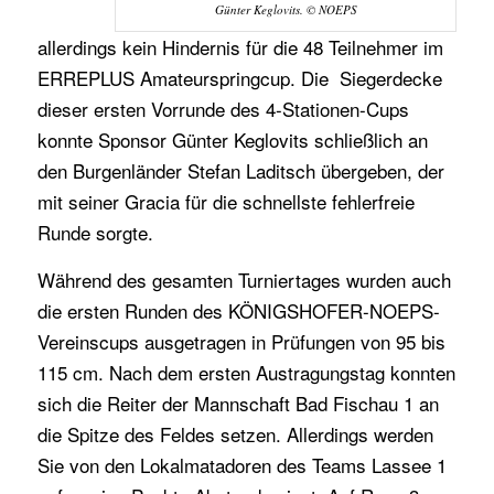
Günter Keglovits. © NOEPS
allerdings kein Hindernis für die 48 Teilnehmer im
ERREPLUS Amateurspringcup. Die Siegerdecke
dieser ersten Vorrunde des 4-Stationen-Cups
konnte Sponsor Günter Keglovits schließlich an
den Burgenländer Stefan Laditsch übergeben, der
mit seiner Gracia für die schnellste fehlerfreie
Runde sorgte.
Während des gesamten Turniertages wurden auch
die ersten Runden des KÖNIGSHOFER-NOEPS-
Vereinscups ausgetragen in Prüfungen von 95 bis
115 cm. Nach dem ersten Austragungstag konnten
sich die Reiter der Mannschaft Bad Fischau 1 an
die Spitze des Feldes setzen. Allerdings werden
Sie von den Lokalmatadoren des Teams Lassee 1