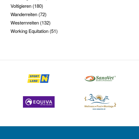
Voltigieren
(180)
Wanderreiten
(72)
Westernreiten
(132)
Working Equitation
(51)