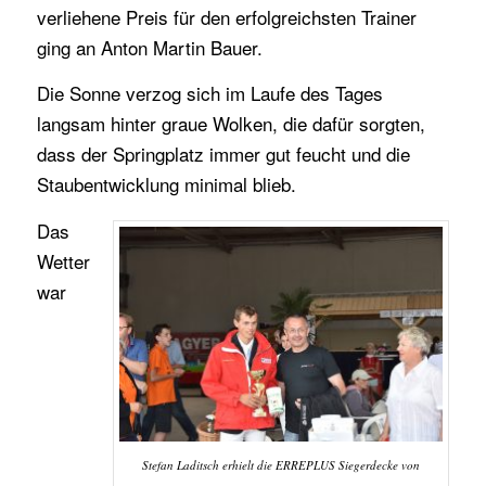
verliehene Preis für den erfolgreichsten Trainer
ging an Anton Martin Bauer.
Die Sonne verzog sich im Laufe des Tages
langsam hinter graue Wolken, die dafür sorgten,
dass der Springplatz immer gut feucht und die
Staubentwicklung minimal blieb.
Das
Wetter
war
Stefan Laditsch erhielt die ERREPLUS Siegerdecke von