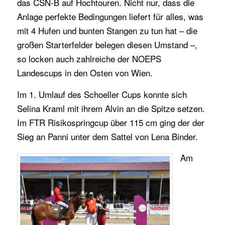
das CSN-B auf Hochtouren. Nicht nur, dass die
Anlage perfekte Bedingungen liefert für alles, was
mit 4 Hufen und bunten Stangen zu tun hat – die
großen Starterfelder belegen diesen Umstand –,
so locken auch zahlreiche der NOEPS
Landescups in den Osten von Wien.
Im 1. Umlauf des Schoeller Cups konnte sich
Selina Kraml mit ihrem Alvin an die Spitze setzen.
Im FTR Risikospringcup über 115 cm ging der der
Sieg an Panni unter dem Sattel von Lena Binder.
Am